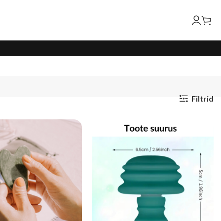
Filtrid